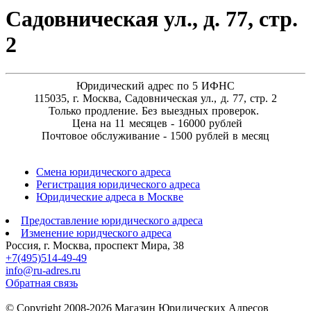
Садовническая ул., д. 77, стр.
2
Юридический адрес по 5 ИФНС
115035, г. Москва, Садовническая ул., д. 77, стр. 2
Только продление. Без выездных проверок.
Цена на 11 месяцев - 16000 рублей
Почтовое обслуживание - 1500 рублей в месяц
Смена юридического адреса
Регистрация юридического адреса
Юридические адреса в Москве
Предоставление юридического адреса
Изменение юридческого адреса
Россия, г. Москва, проспект Мира, 38
+7(495)514-49-49
info@ru-adres.ru
Обратная связь
© Сopyright 2008-2026 Магазин Юридических Адресов