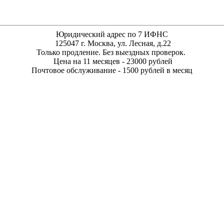
Юридический адрес по 7 ИФНС
125047 г. Москва, ул. Лесная, д.22
Только продление. Без выездных проверок.
Цена на 11 месяцев - 23000 рублей
Почтовое обслуживание - 1500 рублей в месяц