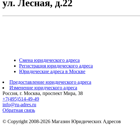
ул. Лесная, д.22
Смена юридического адреса
Регистрация юридического адреса
Юридические адреса в Москве
Предоставление юридического адреса
Изменение юридческого адреса
Россия, г. Москва, проспект Мира, 38
+7(495)514-49-49
info@ru-adres.ru
Обратная связь
© Сopyright 2008-2026 Магазин Юридических Адресов