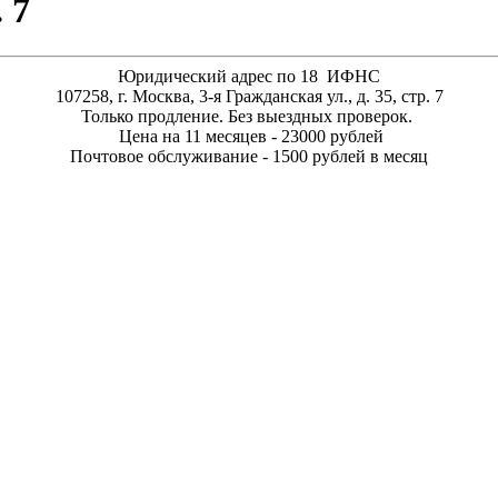
 7
Юридический адрес по 18 ИФНС
107258, г. Москва, 3-я Гражданская ул., д. 35, стр. 7
Только продление. Без выездных проверок.
Цена на 11 месяцев - 23000 рублей
Почтовое обслуживание - 1500 рублей в месяц