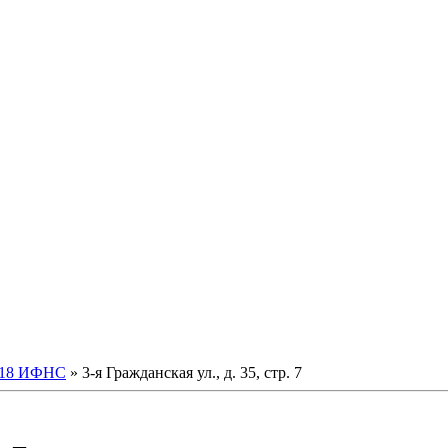
18 ИФНС
» 3-я Гражданская ул., д. 35, стр. 7