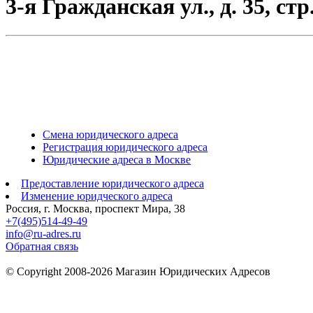
3-я Гражданская ул., д. 35, стр.
Смена юридического адреса
Регистрация юридического адреса
Юридические адреса в Москве
Предоставление юридического адреса
Изменение юридческого адреса
Россия, г. Москва, проспект Мира, 38
+7(495)514-49-49
info@ru-adres.ru
Обратная связь
© Сopyright 2008-2026 Магазин Юридических Адресов