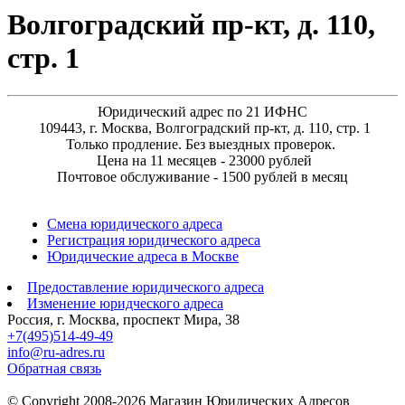
Волгоградский пр-кт, д. 110,
стр. 1
Юридический адрес по 21 ИФНС
109443, г. Москва, Волгоградский пр-кт, д. 110, стр. 1
Только продление. Без выездных проверок.
Цена на 11 месяцев - 23000 рублей
Почтовое обслуживание - 1500 рублей в месяц
Смена юридического адреса
Регистрация юридического адреса
Юридические адреса в Москве
Предоставление юридического адреса
Изменение юридческого адреса
Россия, г. Москва, проспект Мира, 38
+7(495)514-49-49
info@ru-adres.ru
Обратная связь
© Сopyright 2008-2026 Магазин Юридических Адресов