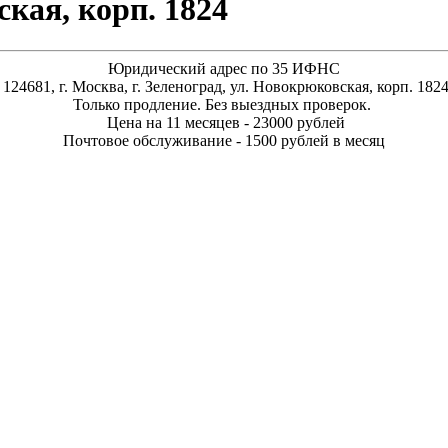
ская, корп. 1824
Юридический адрес по 35 ИФНС
124681, г. Москва, г. Зеленоград, ул. Новокрюковская, корп. 182
Только продление. Без выездных проверок.
Цена на 11 месяцев - 23000 рублей
Почтовое обслуживание - 1500 рублей в месяц