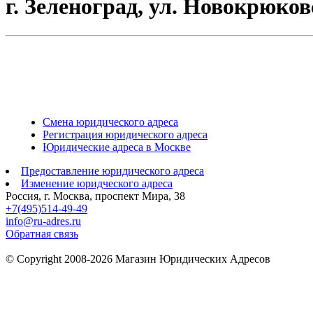
г. Зеленоград, ул. Новокрюков
Смена юридического адреса
Регистрация юридического адреса
Юридические адреса в Москве
Предоставление юридического адреса
Изменение юридческого адреса
Россия, г. Москва, проспект Мира, 38
+7(495)514-49-49
info@ru-adres.ru
Обратная связь
© Сopyright 2008-2026 Магазин Юридических Адресов